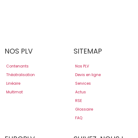
NOS PLV
SITEMAP
Contenants
Nos PLV
Théatralisation
Devis en ligne
Linéaire
Services
Multimat
Actus
RSE
Glossaire
FAQ