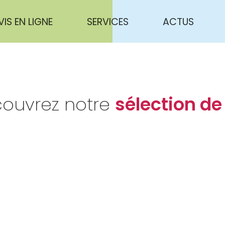
VIS EN LIGNE
SERVICES
ACTUS
ouvrez notre
sélection de