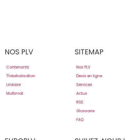
NOS PLV
SITEMAP
Contenants
Nos PLV
Théatralisation
Devis en ligne
Linéaire
Services
Multimat
Actus
RSE
Glossaire
FAQ