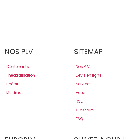
NOS PLV
SITEMAP
Contenants
Nos PLV
Théatralisation
Devis en ligne
Linéaire
Services
Multimat
Actus
RSE
Glossaire
FAQ