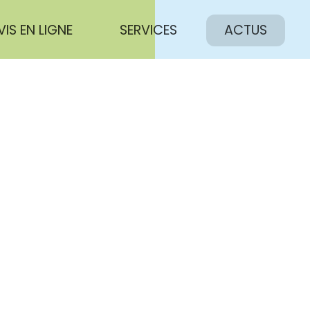
VIS EN LIGNE
SERVICES
ACTUS