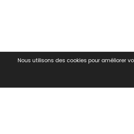
Nous utilisons des cookies pour améliorer vot
Déc