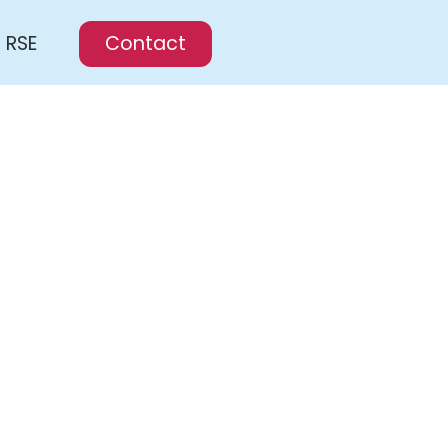
RSE
Contact