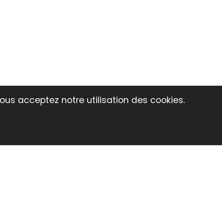
vous acceptez notre utilisation des cookies.
 PLV