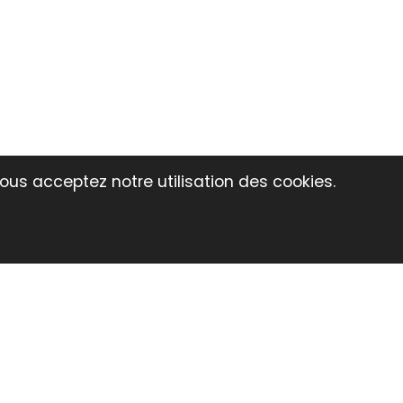
vous acceptez notre utilisation des cookies.
 PLV