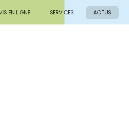
VIS EN LIGNE
SERVICES
ACTUS