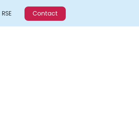
RSE
Contact