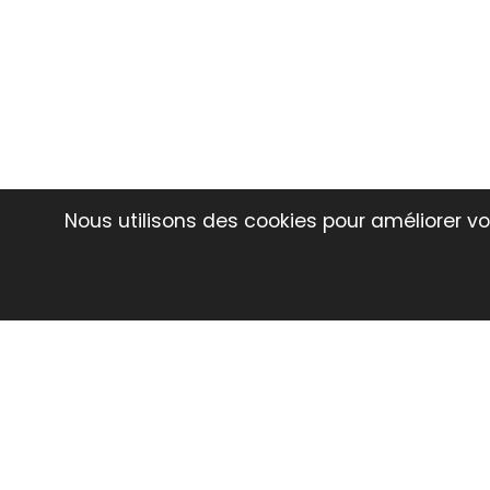
Nous utilisons des cookies pour améliorer vot
Déc