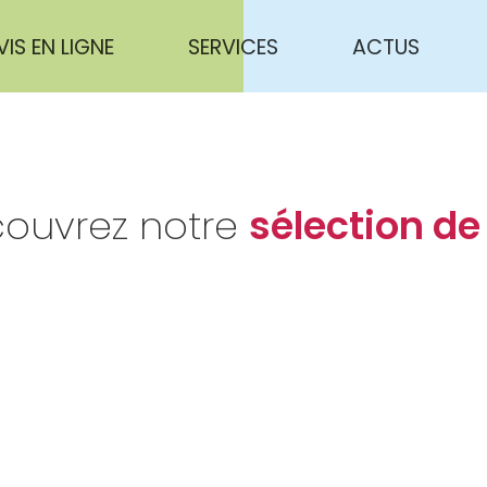
VIS EN LIGNE
SERVICES
ACTUS
ouvrez notre
sélection de